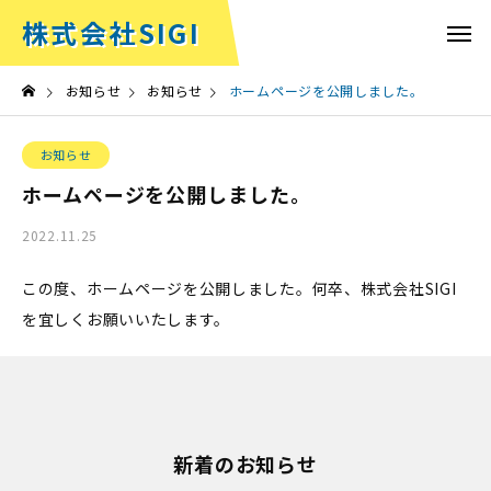
株式会社SIGI
お知らせ
お知らせ
ホームページを公開しました。
お知らせ
ホームページを公開しました。
2022.11.25
この度、ホームページを公開しました。何卒、株式会社SIGI
を宜しくお願いいたします。
新着のお知らせ