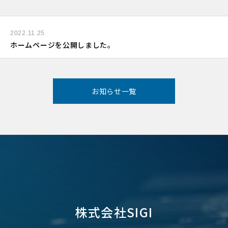
2022.11.25
ホームページを公開しました。
お知らせ一覧
株式会社SIGI